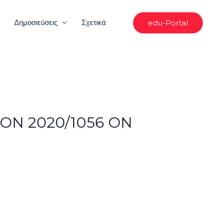
Δημοσιεύσεις
Σχετικά
edu-Portal
ON 2020/1056 ON