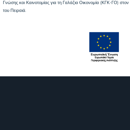
Γνώσης και Καινοτομίας για τη Γαλάζια Οικονομία (ΚΓΚ-ΓΟ) στον
του Πειραιά.